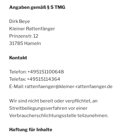
Angaben gemäß § 5 TMG
Dirk Beye
Kleiner Rattenfänger
Prinzenstr. 12
31785 Hameln
Kontakt
Telefon: +495151100648
Telefax: +49515114364
E-Mail: rattenfaenger@kleiner-rattenfaenger.de
Wir sind nicht bereit oder verpflichtet, an
Streitbeilegungsverfahren vor einer
Verbraucherschlichtungsstelle teilzunehmen.
Haftung für Inhalte