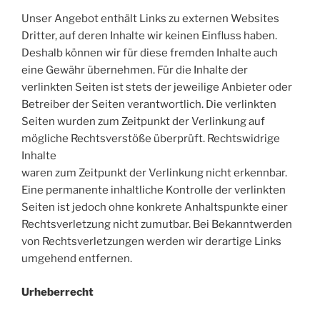
Unser Angebot enthält Links zu externen Websites
Dritter, auf deren Inhalte wir keinen Einfluss haben.
Deshalb können wir für diese fremden Inhalte auch
eine Gewähr übernehmen. Für die Inhalte der
verlinkten Seiten ist stets der jeweilige Anbieter oder
Betreiber der Seiten verantwortlich. Die verlinkten
Seiten wurden zum Zeitpunkt der Verlinkung auf
mögliche Rechtsverstöße überprüft. Rechtswidrige
Inhalte
waren zum Zeitpunkt der Verlinkung nicht erkennbar.
Eine permanente inhaltliche Kontrolle der verlinkten
Seiten ist jedoch ohne konkrete Anhaltspunkte einer
Rechtsverletzung nicht zumutbar. Bei Bekanntwerden
von Rechtsverletzungen werden wir derartige Links
umgehend entfernen.
Urheberrecht