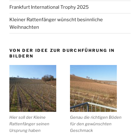
Frankfurt International Trophy 2025
Kleiner Rattenfänger wünscht besinnliche
Weihnachten
VON DER IDEE ZUR DURCHFÜHRUNG IN
BILDERN
Hier soll der Kleine
Genau die richtigen Böden
Rattenfänger seinen
für den gewünschten
Ursprung haben
Geschmack