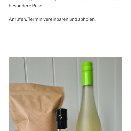
besondere Paket.
Anrufen, Termin vereinbaren und abholen.