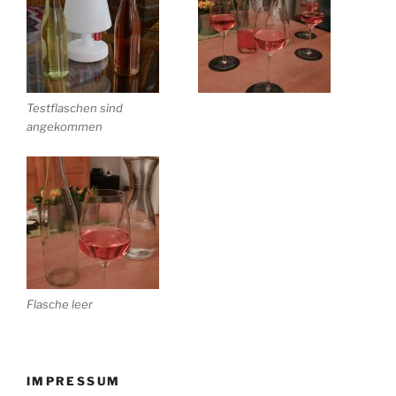
Testflaschen sind
angekommen
Flasche leer
IMPRESSUM