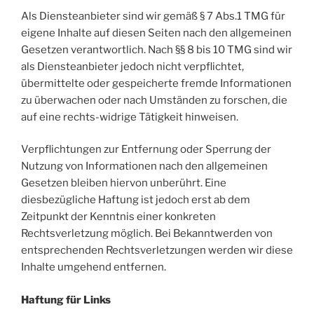
Als Diensteanbieter sind wir gemäß § 7 Abs.1 TMG für
eigene Inhalte auf diesen Seiten nach den allgemeinen
Gesetzen verantwortlich. Nach §§ 8 bis 10 TMG sind wir
als Diensteanbieter jedoch nicht verpflichtet,
übermittelte oder gespeicherte fremde Informationen
zu überwachen oder nach Umständen zu forschen, die
auf eine rechts-widrige Tätigkeit hinweisen.
Verpflichtungen zur Entfernung oder Sperrung der
Nutzung von Informationen nach den allgemeinen
Gesetzen bleiben hiervon unberührt. Eine
diesbezügliche Haftung ist jedoch erst ab dem
Zeitpunkt der Kenntnis einer konkreten
Rechtsverletzung möglich. Bei Bekanntwerden von
entsprechenden Rechtsverletzungen werden wir diese
Inhalte umgehend entfernen.
Haftung für Links