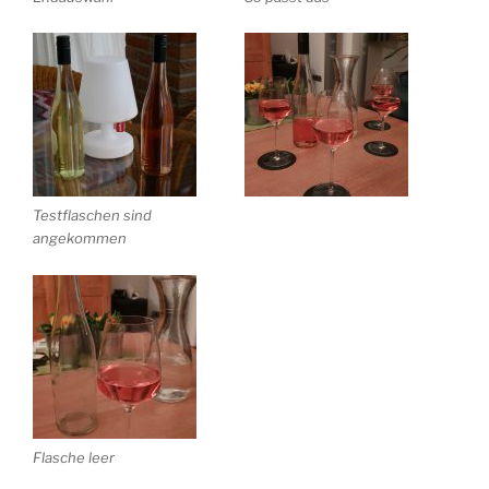
Testflaschen sind
angekommen
Flasche leer