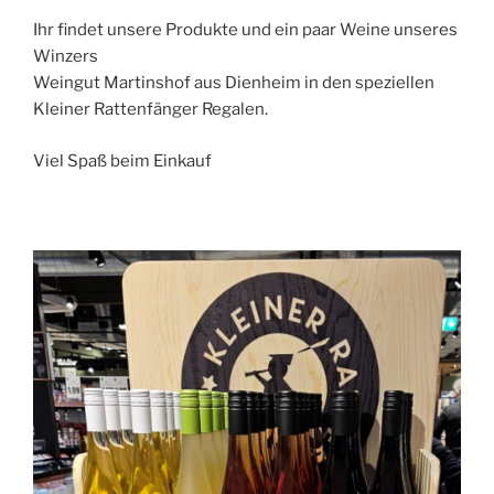
Ihr findet unsere Produkte und ein paar Weine unseres
Winzers
Weingut Martinshof aus Dienheim in den speziellen
Kleiner Rattenfänger Regalen.
Viel Spaß beim Einkauf