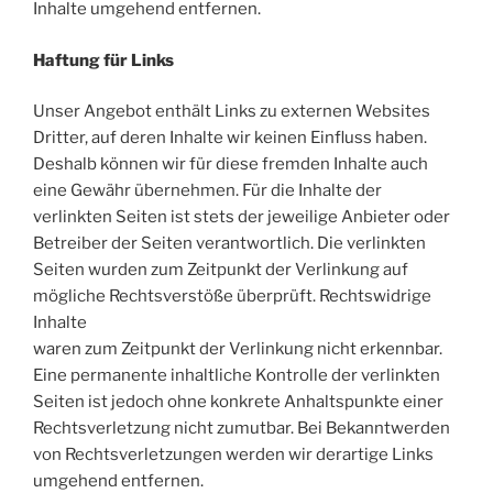
Inhalte umgehend entfernen.
Haftung für Links
Unser Angebot enthält Links zu externen Websites
Dritter, auf deren Inhalte wir keinen Einfluss haben.
Deshalb können wir für diese fremden Inhalte auch
eine Gewähr übernehmen. Für die Inhalte der
verlinkten Seiten ist stets der jeweilige Anbieter oder
Betreiber der Seiten verantwortlich. Die verlinkten
Seiten wurden zum Zeitpunkt der Verlinkung auf
mögliche Rechtsverstöße überprüft. Rechtswidrige
Inhalte
waren zum Zeitpunkt der Verlinkung nicht erkennbar.
Eine permanente inhaltliche Kontrolle der verlinkten
Seiten ist jedoch ohne konkrete Anhaltspunkte einer
Rechtsverletzung nicht zumutbar. Bei Bekanntwerden
von Rechtsverletzungen werden wir derartige Links
umgehend entfernen.