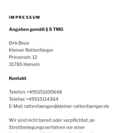
IMPRESSUM
Angaben gemäß § 5 TMG
Dirk Beye
Kleiner Rattenfänger
Prinzenstr. 12
31785 Hameln
Kontakt
Telefon: +495151100648
Telefax: +49515114364
E-Mail: rattenfaenger@kleiner-rattenfaenger.de
Wir sind nicht bereit oder verpflichtet, an
Streitbeilegungsverfahren vor einer