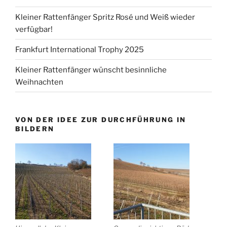
Kleiner Rattenfänger Spritz Rosé und Weiß wieder
verfügbar!
Frankfurt International Trophy 2025
Kleiner Rattenfänger wünscht besinnliche
Weihnachten
VON DER IDEE ZUR DURCHFÜHRUNG IN
BILDERN