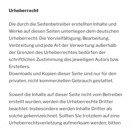
Urheberrecht
Die durch die Seitenbetreiber erstellten Inhalte und
Werke auf diesen Seiten unterliegen dem deutschen
Urheberrecht. Die Vervielfältigung, Bearbeitung,
Verbreitung und jede Art der Verwertung außerhalb
der Grenzen des Urheberrechtes bedürfen der
schriftlichen Zustimmung des jeweiligen Autors bzw.
Erstellers.
Downloads und Kopien dieser Seite sind nur für den
privaten, nicht kommerziellen Gebrauch gestattet.
Soweit die Inhalte auf dieser Seite nicht vom Betreiber
erstellt wurden, werden die Urheberrechte Dritter
beachtet. Insbesondere werden Inhalte Dritter als
solche gekennzeichnet. Sollten Sie trotzdem auf eine
Urheberrechtsverletzung aufmerksam werden, bitten
wir um einen entsprechenden Hinweis. Bei