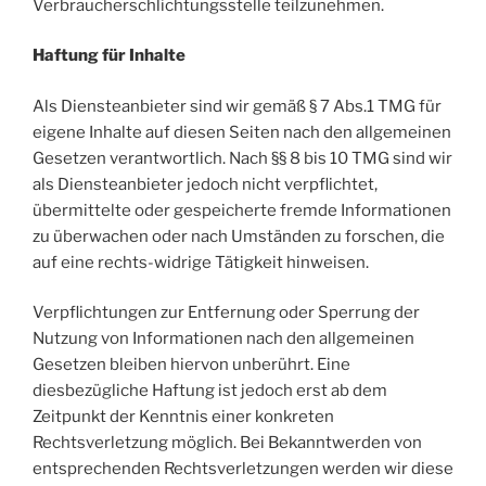
Verbraucherschlichtungsstelle teilzunehmen.
Haftung für Inhalte
Als Diensteanbieter sind wir gemäß § 7 Abs.1 TMG für
eigene Inhalte auf diesen Seiten nach den allgemeinen
Gesetzen verantwortlich. Nach §§ 8 bis 10 TMG sind wir
als Diensteanbieter jedoch nicht verpflichtet,
übermittelte oder gespeicherte fremde Informationen
zu überwachen oder nach Umständen zu forschen, die
auf eine rechts-widrige Tätigkeit hinweisen.
Verpflichtungen zur Entfernung oder Sperrung der
Nutzung von Informationen nach den allgemeinen
Gesetzen bleiben hiervon unberührt. Eine
diesbezügliche Haftung ist jedoch erst ab dem
Zeitpunkt der Kenntnis einer konkreten
Rechtsverletzung möglich. Bei Bekanntwerden von
entsprechenden Rechtsverletzungen werden wir diese