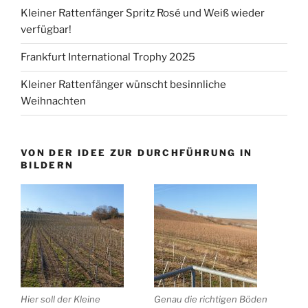
Kleiner Rattenfänger Spritz Rosé und Weiß wieder
verfügbar!
Frankfurt International Trophy 2025
Kleiner Rattenfänger wünscht besinnliche
Weihnachten
VON DER IDEE ZUR DURCHFÜHRUNG IN
BILDERN
Hier soll der Kleine
Genau die richtigen Böden