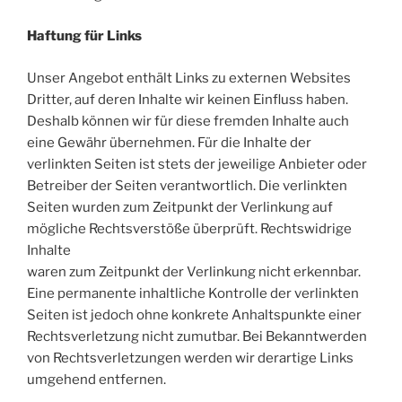
Haftung für Links
Unser Angebot enthält Links zu externen Websites
Dritter, auf deren Inhalte wir keinen Einfluss haben.
Deshalb können wir für diese fremden Inhalte auch
eine Gewähr übernehmen. Für die Inhalte der
verlinkten Seiten ist stets der jeweilige Anbieter oder
Betreiber der Seiten verantwortlich. Die verlinkten
Seiten wurden zum Zeitpunkt der Verlinkung auf
mögliche Rechtsverstöße überprüft. Rechtswidrige
Inhalte
waren zum Zeitpunkt der Verlinkung nicht erkennbar.
Eine permanente inhaltliche Kontrolle der verlinkten
Seiten ist jedoch ohne konkrete Anhaltspunkte einer
Rechtsverletzung nicht zumutbar. Bei Bekanntwerden
von Rechtsverletzungen werden wir derartige Links
umgehend entfernen.