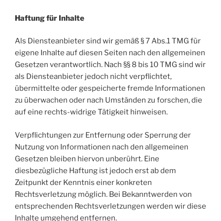
Haftung für Inhalte
Als Diensteanbieter sind wir gemäß § 7 Abs.1 TMG für
eigene Inhalte auf diesen Seiten nach den allgemeinen
Gesetzen verantwortlich. Nach §§ 8 bis 10 TMG sind wir
als Diensteanbieter jedoch nicht verpflichtet,
übermittelte oder gespeicherte fremde Informationen
zu überwachen oder nach Umständen zu forschen, die
auf eine rechts-widrige Tätigkeit hinweisen.
Verpflichtungen zur Entfernung oder Sperrung der
Nutzung von Informationen nach den allgemeinen
Gesetzen bleiben hiervon unberührt. Eine
diesbezügliche Haftung ist jedoch erst ab dem
Zeitpunkt der Kenntnis einer konkreten
Rechtsverletzung möglich. Bei Bekanntwerden von
entsprechenden Rechtsverletzungen werden wir diese
Inhalte umgehend entfernen.