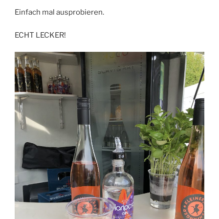
Einfach mal ausprobieren.
ECHT LECKER!