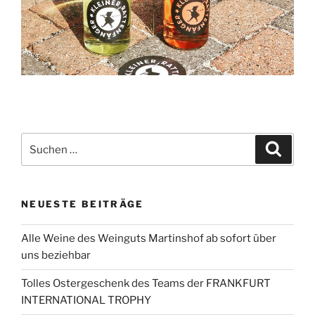
Suchen
Suche
nach:
NEUESTE BEITRÄGE
Alle Weine des Weinguts Martinshof ab sofort über
uns beziehbar
Tolles Ostergeschenk des Teams der FRANKFURT
INTERNATIONAL TROPHY