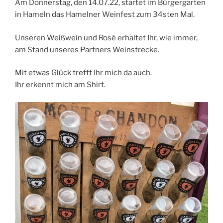
Am Donnerstag, den 14.07.22, startet im Bürgergarten
in Hameln das Hamelner Weinfest zum 34sten Mal.
Unseren Weißwein und Rosé erhaltet Ihr, wie immer,
am Stand unseres Partners Weinstrecke.
Mit etwas Glück trefft Ihr mich da auch.
Ihr erkennt mich am Shirt.