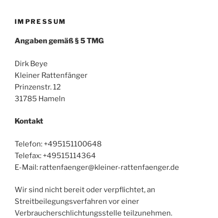
IMPRESSUM
Angaben gemäß § 5 TMG
Dirk Beye
Kleiner Rattenfänger
Prinzenstr. 12
31785 Hameln
Kontakt
Telefon: +495151100648
Telefax: +49515114364
E-Mail: rattenfaenger@kleiner-rattenfaenger.de
Wir sind nicht bereit oder verpflichtet, an
Streitbeilegungsverfahren vor einer
Verbraucherschlichtungsstelle teilzunehmen.