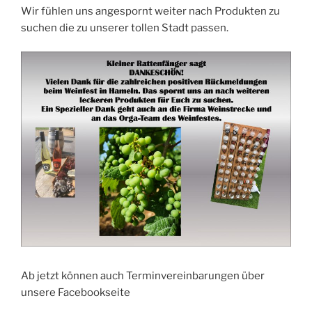
Wir fühlen uns angespornt weiter nach Produkten zu
suchen die zu unserer tollen Stadt passen.
Ab jetzt können auch Terminvereinbarungen über
unsere Facebookseite