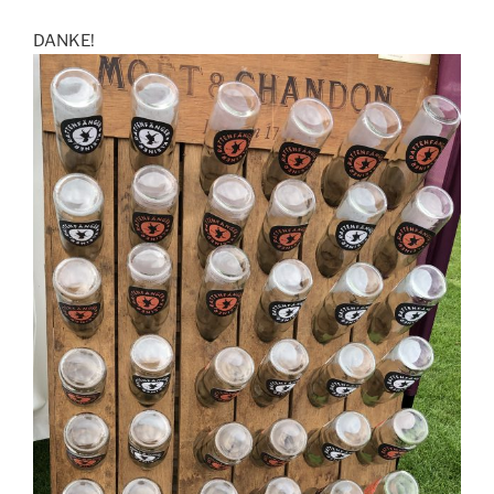
DANKE!