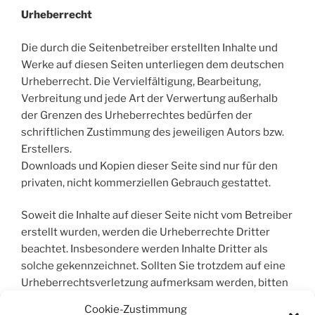
Urheberrecht
Die durch die Seitenbetreiber erstellten Inhalte und
Werke auf diesen Seiten unterliegen dem deutschen
Urheberrecht. Die Vervielfältigung, Bearbeitung,
Verbreitung und jede Art der Verwertung außerhalb
der Grenzen des Urheberrechtes bedürfen der
schriftlichen Zustimmung des jeweiligen Autors bzw.
Erstellers.
Downloads und Kopien dieser Seite sind nur für den
privaten, nicht kommerziellen Gebrauch gestattet.
Soweit die Inhalte auf dieser Seite nicht vom Betreiber
erstellt wurden, werden die Urheberrechte Dritter
beachtet. Insbesondere werden Inhalte Dritter als
solche gekennzeichnet. Sollten Sie trotzdem auf eine
Urheberrechtsverletzung aufmerksam werden, bitten
wir um einen entsprechenden Hinweis. Bei
Cookie-Zustimmung