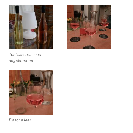
Testflaschen sind
angekommen
Flasche leer