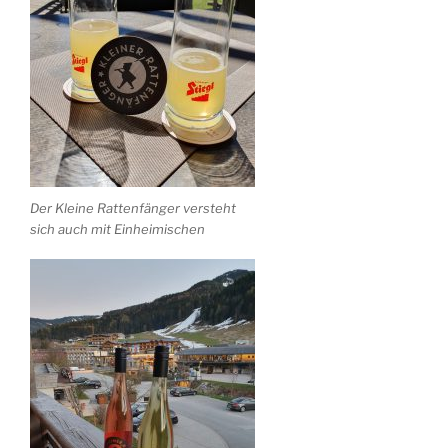
Der Kleine Rattenfänger versteht
sich auch mit Einheimischen